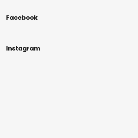
Facebook
Instagram