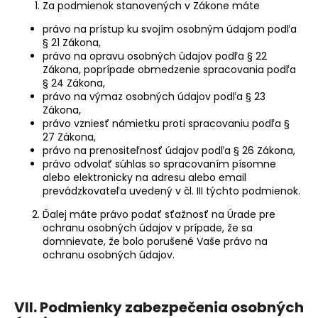
Za podmienok stanovených v Zákone máte
právo na prístup ku svojím osobným údajom podľa
§ 21 Zákona,
právo na opravu osobných údajov podľa § 22
Zákona, poprípade obmedzenie spracovania podľa
§ 24 Zákona,
právo na výmaz osobných údajov podľa § 23
Zákona,
právo vzniesť námietku proti spracovaniu podľa §
27 Zákona,
právo na prenositeľnosť údajov podľa § 26 Zákona,
právo odvolať súhlas so spracovaním písomne
alebo elektronicky na adresu alebo email
prevádzkovateľa uvedený v čl. III týchto podmienok.
Ďalej máte právo podať sťažnosť na Úrade pre
ochranu osobných údajov v prípade, že sa
domnievate, že bolo porušené Vaše právo na
ochranu osobných údajov.
VII. Podmienky zabezpečenia osobných