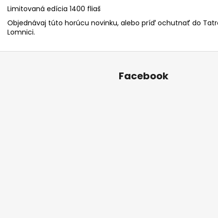
Limitovaná edícia 1400 fliaš
Objednávaj túto horúcu novinku, alebo príď ochutnať do Tatr
Lomnici.
Facebook