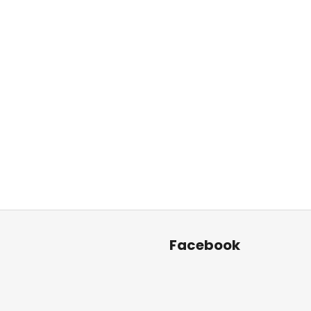
Facebook