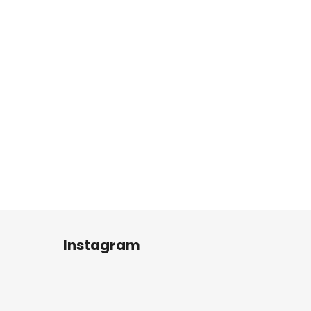
Instagram