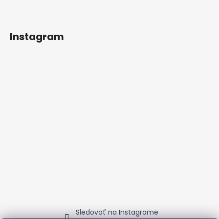
Instagram
Sledovať na Instagrame